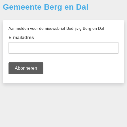
Gemeente Berg en Dal
Aanmelden voor de nieuwsbrief Bedrijvig Berg en Dal
E-mailadres